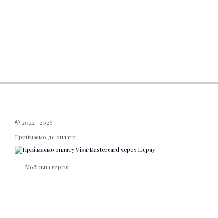
© 2022—2026
Приймаємо до оплати
Мобільна версія