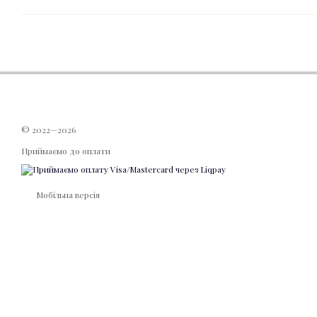
© 2022—2026
Приймаємо до оплати
Мобільна версія