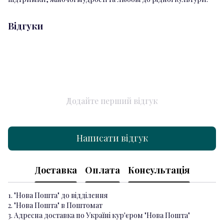
Відгуки
Додайте перший відгук
Написати відгук
Доставка
Оплата
Консультація
1. "Нова Пошта" до відділення
2. "Нова Пошта" в Поштомат
3. Адресна доставка по Україні кур'єром "Нова Пошта"