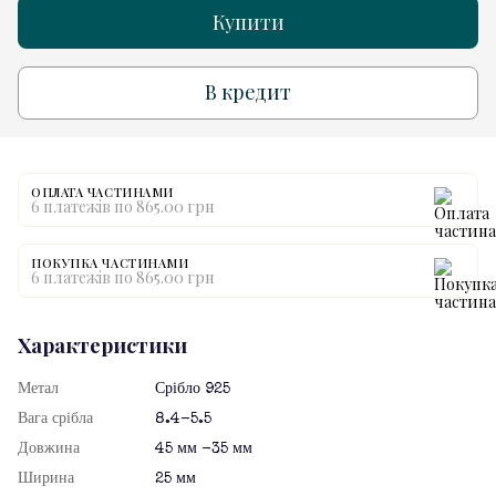
Купити
В кредит
ОПЛАТА ЧАСТИНАМИ
6 платежів по 865.00 грн
ПОКУПКА ЧАСТИНАМИ
6 платежів по 865.00 грн
Характеристики
Метал
Срібло 925
Вага срібла
8.4-5.5
Довжина
45 мм -35 мм
Ширина
25 мм