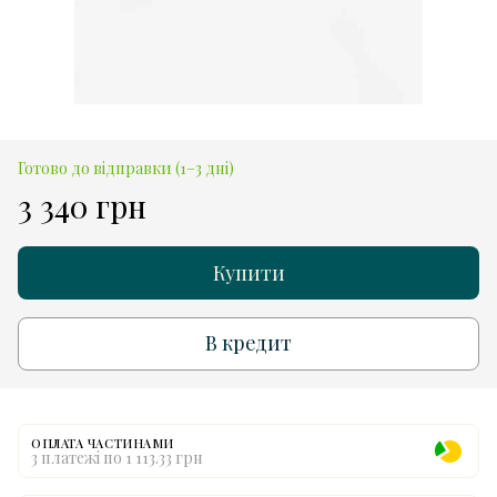
Готово до відправки (1–3 дні)
3 340 грн
Купити
В кредит
ОПЛАТА ЧАСТИНАМИ
3 платежі по 1 113.33 грн