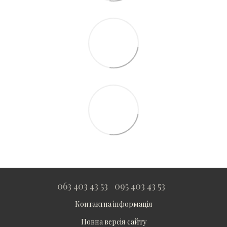
063 403 43 53
095 403 43 53
Контактна інформація
Повна версія сайту