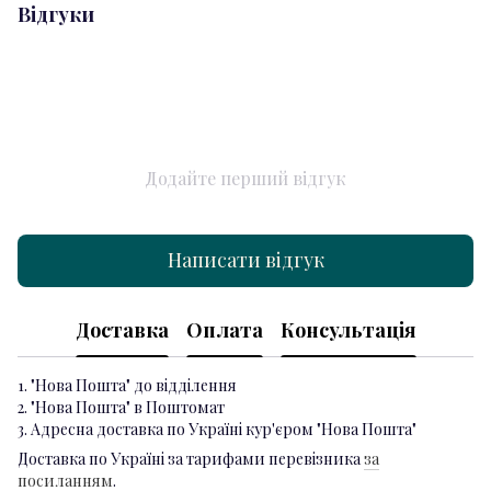
Відгуки
Додайте перший відгук
Написати відгук
Доставка
Оплата
Консультація
1. "Нова Пошта" до відділення
2. "Нова Пошта" в Поштомат
3. Адресна доставка по Україні кур'єром "Нова Пошта"
Доставка по Україні за тарифами перевізника
за
посиланням
.