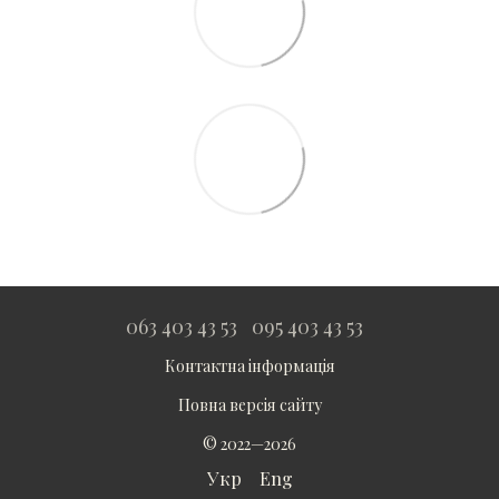
063 403 43 53
095 403 43 53
Контактна інформація
Повна версія сайту
© 2022—2026
Укр
Eng