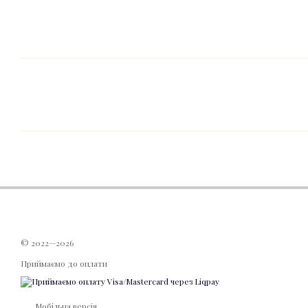
© 2022—2026
Приймаємо до оплати
Мобільна версія