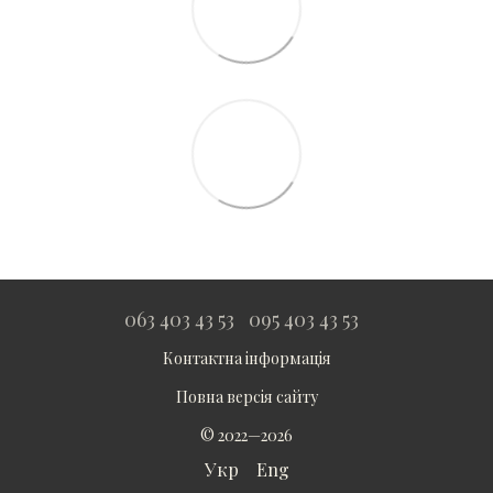
063 403 43 53
095 403 43 53
Контактна інформація
Повна версія сайту
© 2022—2026
Укр
Eng