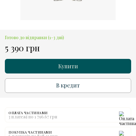
Готово до відправки (1–3 дні)
5 390 грн
Купити
В кредит
ОПЛАТА ЧАСТИНАМИ
3 платежі по 1 796.67 грн
ПОКУПКА ЧАСТИНАМИ