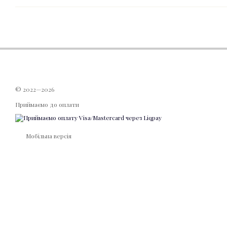
© 2022—2026
Приймаємо до оплати
Мобільна версія