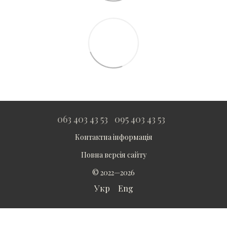
063 403 43 53
095 403 43 53
Контактна інформація
Повна версія сайту
© 2022—2026
Укр
Eng