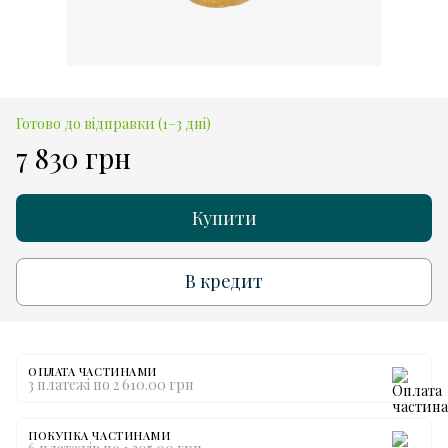
Готово до відправки (1–3 дні)
7 830 грн
Купити
В кредит
ОПЛАТА ЧАСТИНАМИ
3 платежі по 2 610.00 грн
ПОКУПКА ЧАСТИНАМИ