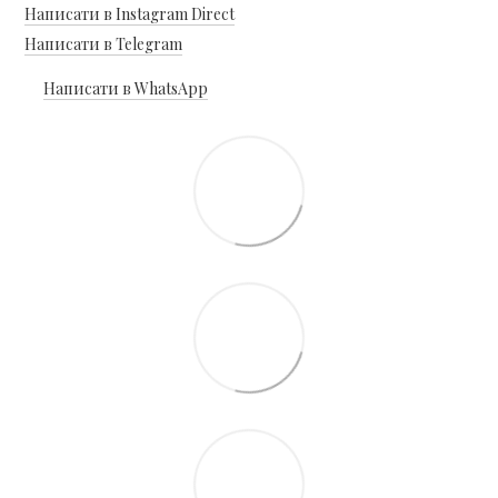
Написати в Instagram Direct
Написати в Telegram
Написати в WhatsApp