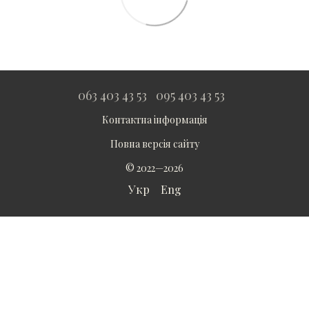
063 403 43 53
095 403 43 53
Контактна інформація
Повна версія сайту
© 2022—2026
Укр
Eng