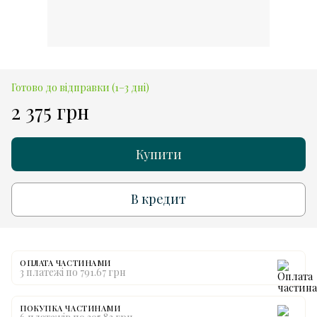
Готово до відправки (1–3 дні)
2 375 грн
Купити
В кредит
ОПЛАТА ЧАСТИНАМИ
3 платежі по 791.67 грн
ПОКУПКА ЧАСТИНАМИ