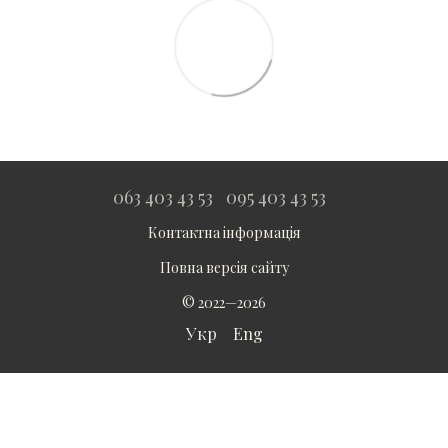
063 403 43 53
095 403 43 53
Контактна інформація
Повна версія сайту
© 2022—2026
Укр
Eng