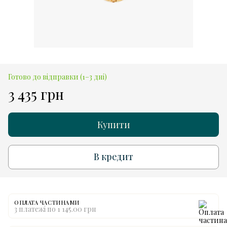
Готово до відправки (1–3 дні)
3 435 грн
Купити
В кредит
ОПЛАТА ЧАСТИНАМИ
3 платежі по 1 145.00 грн