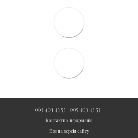
063 403 43 53
095 403 43 53
Контактна інформація
Повна версія сайту