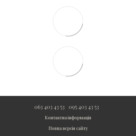
063 403 43 53
095 403 43 53
Контактна інформація
Повна версія сайту