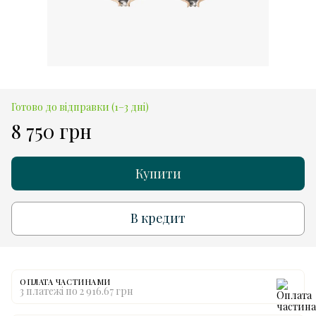
Готово до відправки (1–3 дні)
8 750 грн
Купити
В кредит
ОПЛАТА ЧАСТИНАМИ
3 платежі по 2 916.67 грн