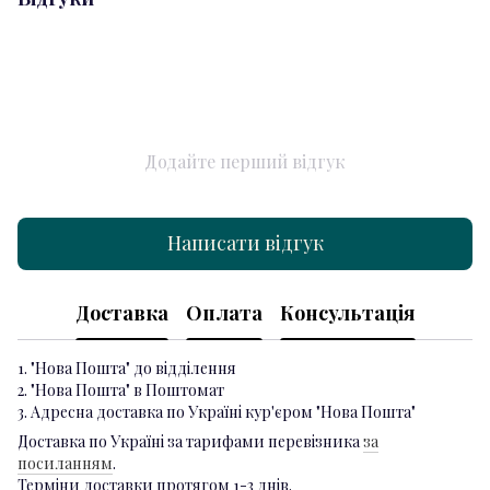
Додайте перший відгук
Написати відгук
Доставка
Оплата
Консультація
1. "Нова Пошта" до відділення
2. "Нова Пошта" в Поштомат
3. Адресна доставка по Україні кур'єром "Нова Пошта"
Доставка по Україні за тарифами перевізника
за
посиланням
.
Терміни доставки протягом 1-3 днів.