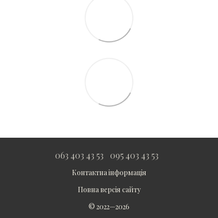
063 403 43 53
095 403 43 53
Контактна інформація
Повна версія сайту
© 2022—2026