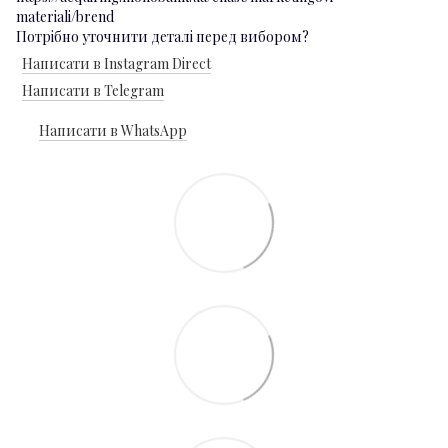
materiali/brend
Потрібно уточнити деталі перед вибором?
Написати в Instagram Direct
Написати в Telegram
Написати в WhatsApp