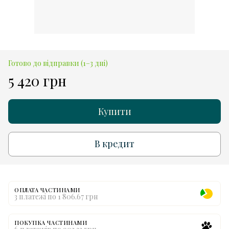
Готово до відправки (1–3 дні)
5 420 грн
Купити
В кредит
ОПЛАТА ЧАСТИНАМИ
3 платежі по 1 806.67 грн
ПОКУПКА ЧАСТИНАМИ