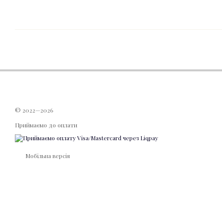
© 2022—2026
Приймаємо до оплати
Мобільна версія