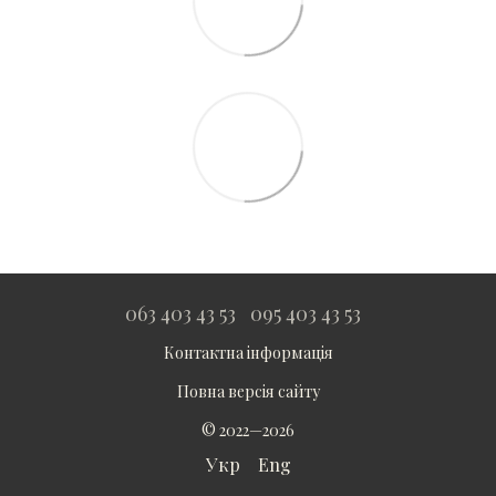
063 403 43 53
095 403 43 53
Контактна інформація
Повна версія сайту
© 2022—2026
Укр
Eng