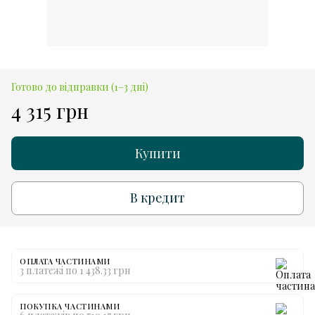
Готово до відправки (1–3 дні)
4 315 грн
Купити
В кредит
ОПЛАТА ЧАСТИНАМИ
3 платежі по 1 438.33 грн
ПОКУПКА ЧАСТИНАМИ